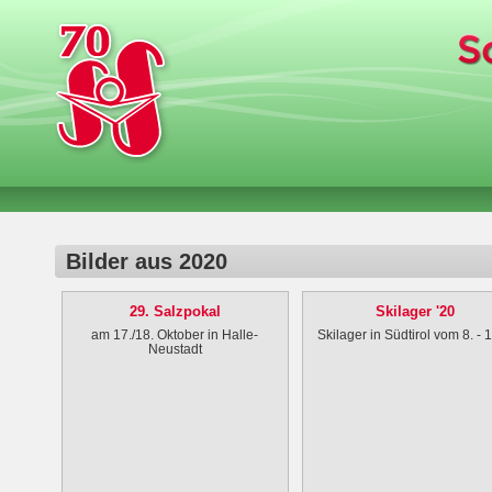
Bilder aus 2020
29. Salzpokal
Skilager '20
am 17./18. Oktober in Halle-
Skilager in Südtirol vom 8. - 1
Neustadt