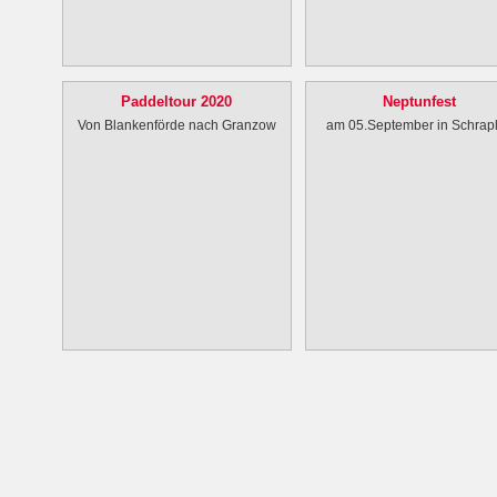
Paddeltour 2020
Neptunfest
Von Blankenförde nach Granzow
am 05.September in Schrap