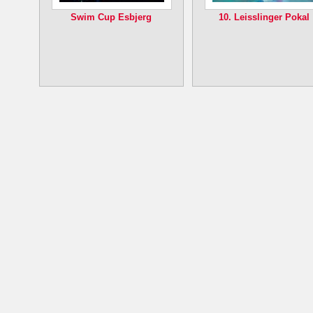
Swim Cup Esbjerg
10. Leisslinger Pokal