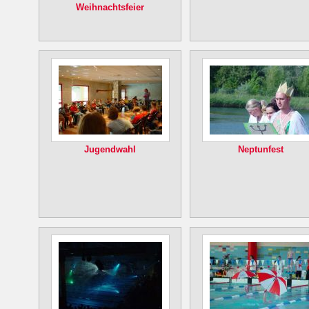
Weihnachtsfeier
Jugendwahl
Neptunfest