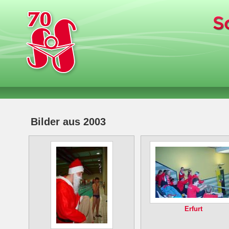
Bilder aus 2003
Erfurt