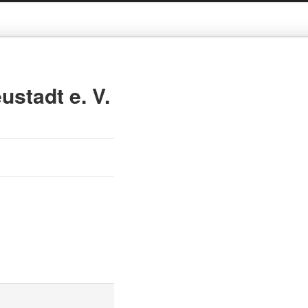
stadt e. V.