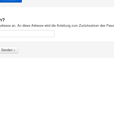
n?
-Adresse an. An diese Adresse wird die Anleitung zum Zurücksetzen des Pas