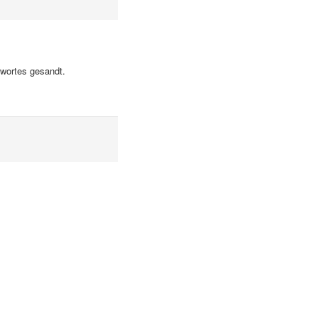
swortes gesandt.