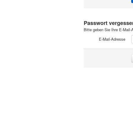
Passwort vergesse
Bitte geben Sie Ihre E-Mail
E-Mail-Adresse