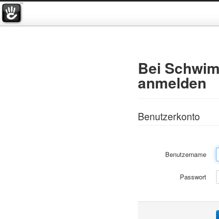
Bei Schwim
anmelden
Benutzerkonto
Benutzername
Passwort