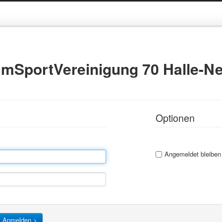
mSportVereinigung 70 Halle-Neu
Optionen
Angemeldet bleiben