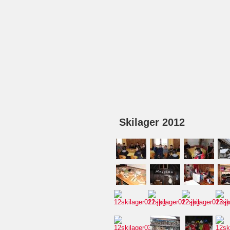
Skilager 2012