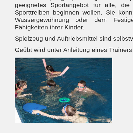
geeignetes Sportangebot für alle, di
Sporttreiben beginnen wollen. Sie kön
Wassergewöhnung oder dem Festig
Fähigkeiten ihrer Kinder.
Spielzeug und Auftriebsmittel sind selbst
Geübt wird unter Anleitung eines Trainers