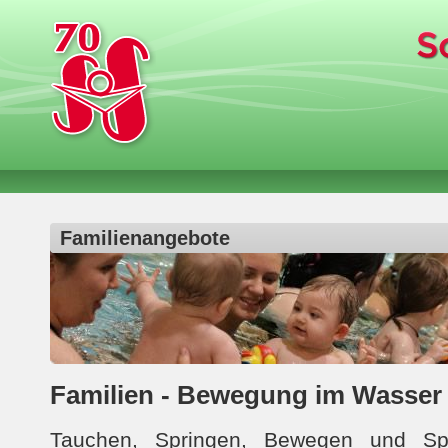
Familienangebote
Familien - Bewegung im Wasser
Tauchen, Springen, Bewegen und Sp