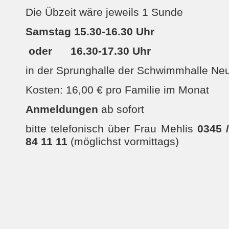
Die Übzeit wäre jeweils 1 Sunde
Samstag 15.30-16.30 Uhr
oder 16.30-17.30 Uhr
in der Sprunghalle der Schwimmhalle Neu
Kosten: 16,00 € pro Familie im Monat
Anmeldungen
ab sofort
bitte telefonisch über Frau Mehlis
0345 /
84 11 11
(möglichst vormittags)